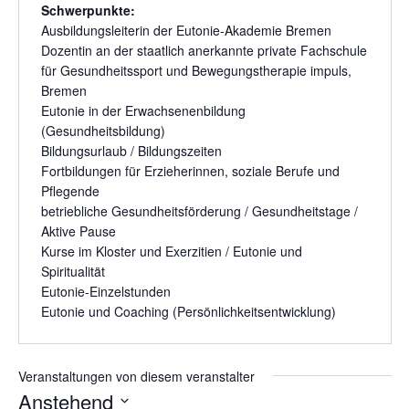
Schwerpunkte:
Ausbildungsleiterin der
Eutonie-Akademie Bremen
Dozentin an der staatlich anerkannte private
Fachschule
für Gesundheitssport und Bewegungstherapie impuls,
Bremen
Eutonie in der Erwachsenenbildung
(Gesundheitsbildung)
Bildungsurlaub / Bildungszeiten
Fortbildungen für Erzieherinnen, soziale Berufe und
Pflegende
betriebliche Gesundheitsförderung / Gesundheitstage /
Aktive Pause
Kurse im Kloster und Exerzitien / Eutonie und
Spiritualität
Eutonie-Einzelstunden
Eutonie und Coaching (Persönlichkeitsentwicklung)
Veranstaltungen von diesem veranstalter
Anstehend