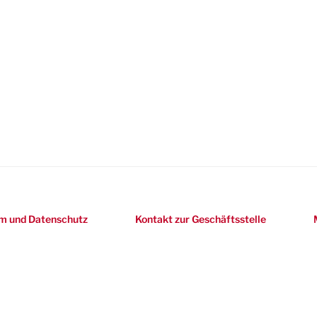
m und Datenschutz
Kontakt zur Geschäftsstelle