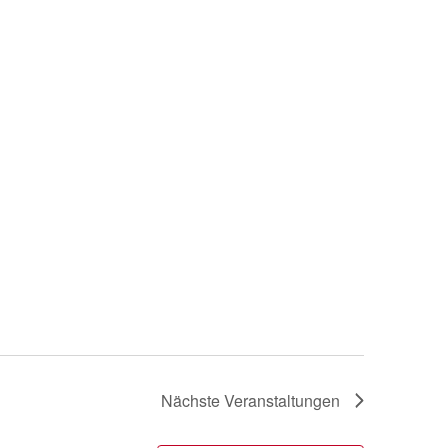
Nächste
Veranstaltungen