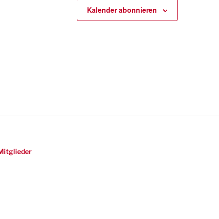
Kalender abonnieren
Mitglieder