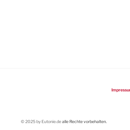
Impressu
© 2025 by Eutonie.de
alle Rechte vorbehalten.