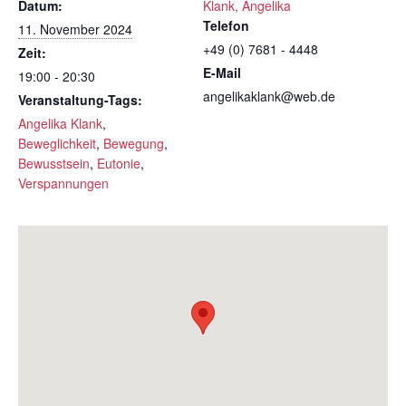
Datum:
Klank, Angelika
Telefon
11. November 2024
+49 (0) 7681 - 4448
Zeit:
E-Mail
19:00 - 20:30
angelikaklank@web.de
Veranstaltung-Tags:
Angelika Klank
,
Beweglichkeit
,
Bewegung
,
Bewusstsein
,
Eutonie
,
Verspannungen