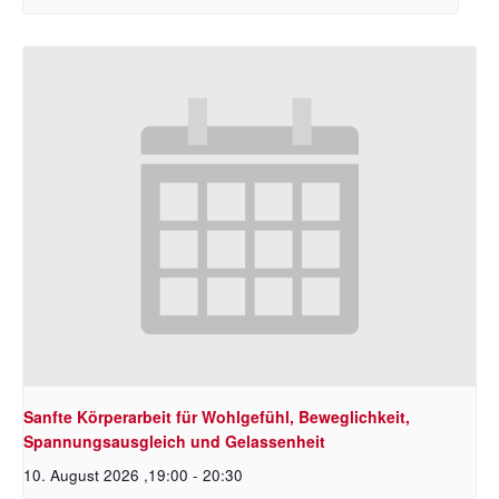
Sanfte Körperarbeit für Wohlgefühl, Beweglichkeit,
Spannungsausgleich und Gelassenheit
10. August 2026 ,19:00
-
20:30