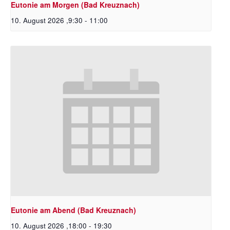
Eutonie am Morgen (Bad Kreuznach)
10. August 2026 ,9:30
-
11:00
Eutonie am Abend (Bad Kreuznach)
10. August 2026 ,18:00
-
19:30