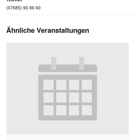
(07685) 90 86 60
Ähnliche Veranstaltungen