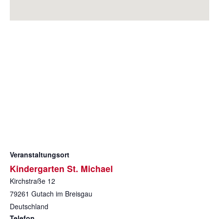
Veranstaltungsort
Kindergarten St. Michael
Kirchstraße 12
79261
Gutach im Breisgau
Deutschland
Telefon