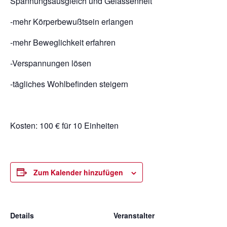
Spannungsausgleich und Gelassenheit
-mehr Körperbewußtsein erlangen
-mehr Beweglichkeit erfahren
-Verspannungen lösen
-tägliches Wohlbefinden steigern
Kosten: 100 € für 10 Einheiten
Zum Kalender hinzufügen
Details
Veranstalter