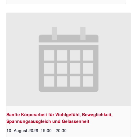
Sanfte Körperarbeit für Wohlgefühl, Beweglichkeit,
Spannungsausgleich und Gelassenheit
10. August 2026 ,19:00
-
20:30