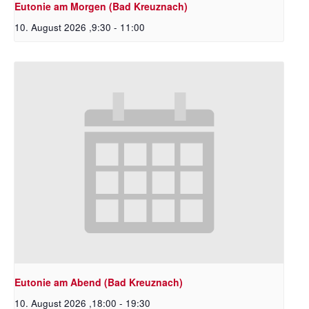
Eutonie am Morgen (Bad Kreuznach)
10. August 2026 ,9:30
-
11:00
Eutonie am Abend (Bad Kreuznach)
10. August 2026 ,18:00
-
19:30