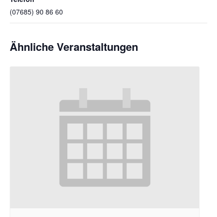
(07685) 90 86 60
Ähnliche Veranstaltungen