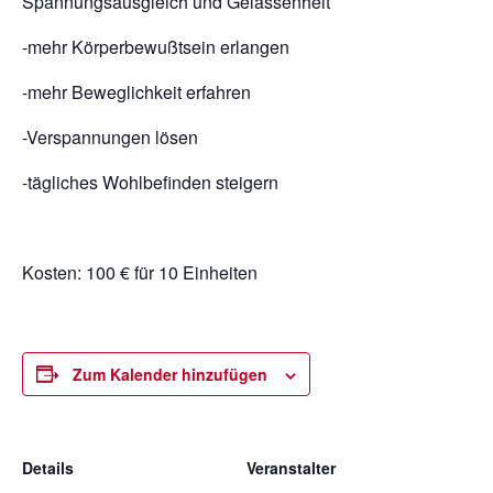
Spannungsausgleich und Gelassenheit
-mehr Körperbewußtsein erlangen
-mehr Beweglichkeit erfahren
-Verspannungen lösen
-tägliches Wohlbefinden steigern
Kosten: 100 € für 10 Einheiten
Zum Kalender hinzufügen
Details
Veranstalter