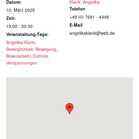
Datum:
Klank, Angelika
Telefon
10. März 2025
+49 (0) 7681 - 4448
Zeit:
E-Mail
19:00 - 20:30
angelikaklank@web.de
Veranstaltung-Tags:
Angelika Klank
,
Beweglichkeit
,
Bewegung
,
Bewusstsein
,
Eutonie
,
Verspannungen