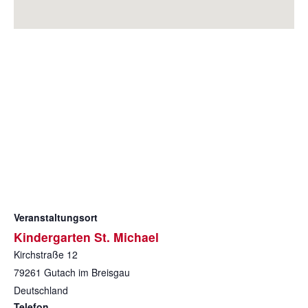
Veranstaltungsort
Kindergarten St. Michael
Kirchstraße 12
79261
Gutach im Breisgau
Deutschland
Telefon