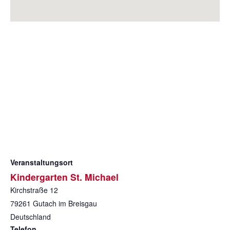
Veranstaltungsort
Kindergarten St. Michael
Kirchstraße 12
79261
Gutach im Breisgau
Deutschland
Telefon