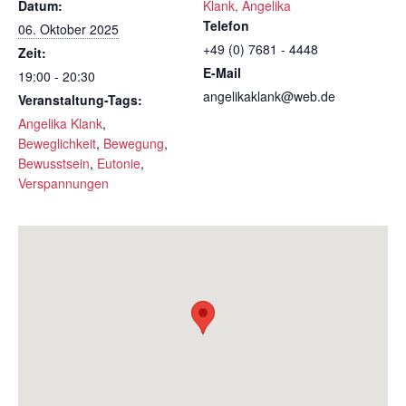
Datum:
Klank, Angelika
Telefon
06. Oktober 2025
+49 (0) 7681 - 4448
Zeit:
E-Mail
19:00 - 20:30
angelikaklank@web.de
Veranstaltung-Tags:
Angelika Klank
,
Beweglichkeit
,
Bewegung
,
Bewusstsein
,
Eutonie
,
Verspannungen