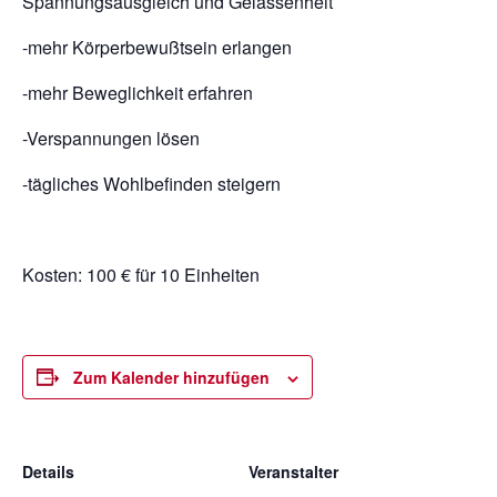
Spannungsausgleich und Gelassenheit
-mehr Körperbewußtsein erlangen
-mehr Beweglichkeit erfahren
-Verspannungen lösen
-tägliches Wohlbefinden steigern
Kosten: 100 € für 10 Einheiten
Zum Kalender hinzufügen
Details
Veranstalter