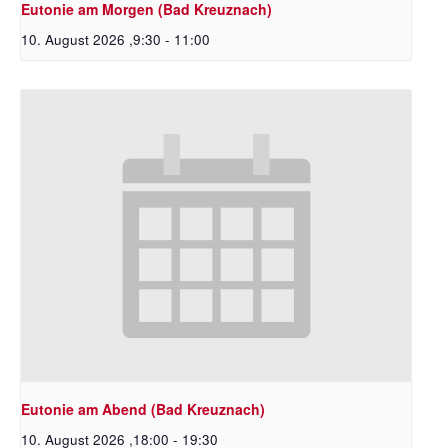
Eutonie am Morgen (Bad Kreuznach)
10. August 2026 ,9:30
-
11:00
Eutonie am Abend (Bad Kreuznach)
10. August 2026 ,18:00
-
19:30