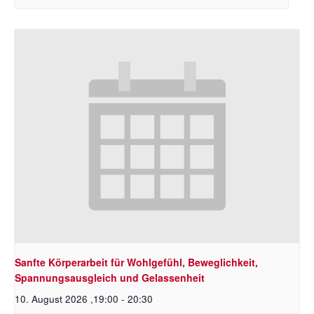
Sanfte Körperarbeit für Wohlgefühl, Beweglichkeit,
Spannungsausgleich und Gelassenheit
10. August 2026 ,19:00
-
20:30