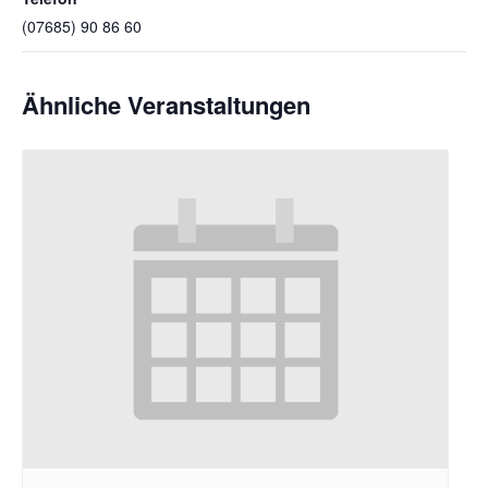
(07685) 90 86 60
Ähnliche Veranstaltungen