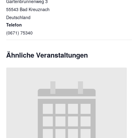
Gartenbrunnenweg 3
55543
Bad Kreuznach
Deutschland
Telefon
(0671) 75340
Ähnliche Veranstaltungen