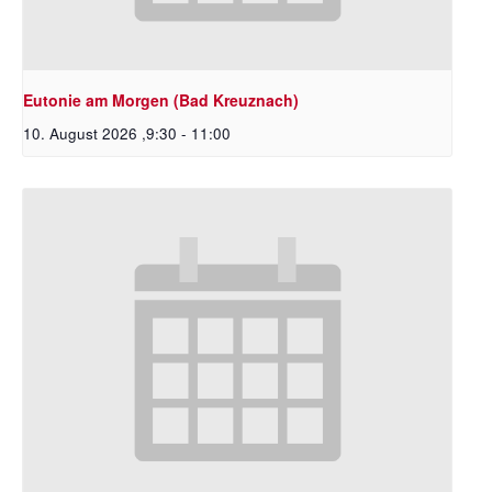
Eutonie am Morgen (Bad Kreuznach)
10. August 2026 ,9:30
-
11:00