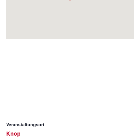
Veranstaltungsort
Knop