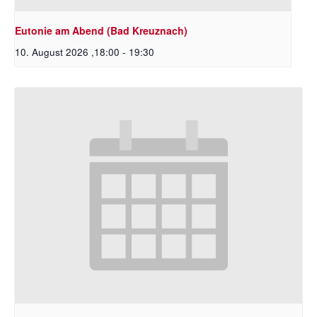
Eutonie am Abend (Bad Kreuznach)
10. August 2026 ,18:00
-
19:30