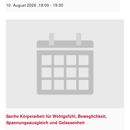
10. August 2026 ,18:00
-
19:30
Sanfte Körperarbeit für Wohlgefühl, Beweglichkeit,
Spannungsausgleich und Gelassenheit