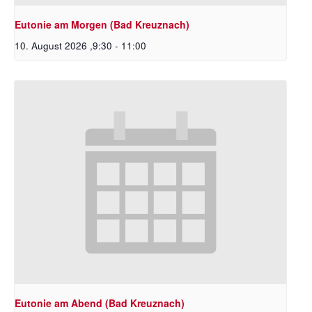
Eutonie am Morgen (Bad Kreuznach)
10. August 2026 ,9:30
-
11:00
Eutonie am Abend (Bad Kreuznach)