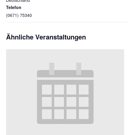
Telefon
(0671) 75340
Ähnliche Veranstaltungen