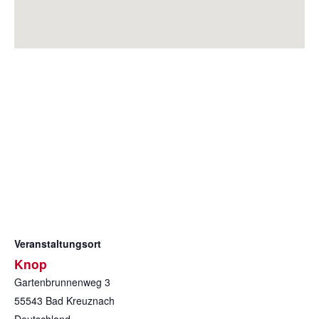
Veranstaltungsort
Knop
Gartenbrunnenweg 3
55543
Bad Kreuznach
Deutschland