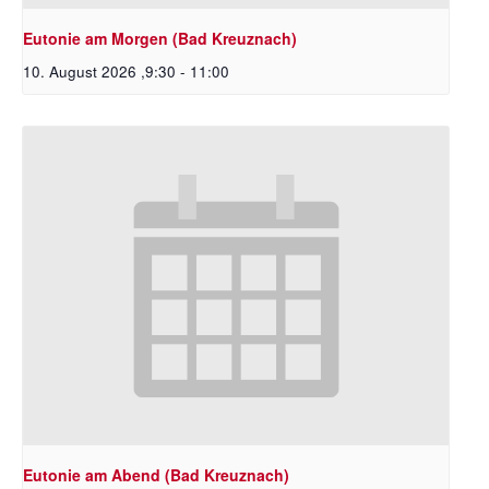
Eutonie am Morgen (Bad Kreuznach)
10. August 2026 ,9:30
-
11:00
Eutonie am Abend (Bad Kreuznach)