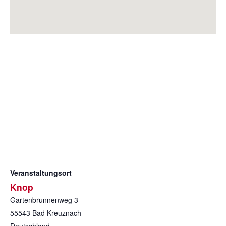
Veranstaltungsort
Knop
Gartenbrunnenweg 3
55543
Bad Kreuznach
Deutschland