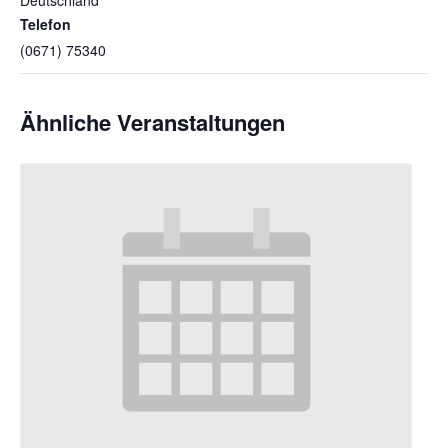
Telefon
(0671) 75340
Ähnliche Veranstaltungen