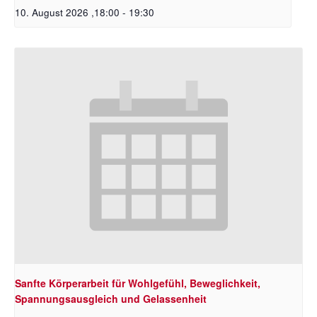
10. August 2026 ,18:00
-
19:30
Sanfte Körperarbeit für Wohlgefühl, Beweglichkeit,
Spannungsausgleich und Gelassenheit