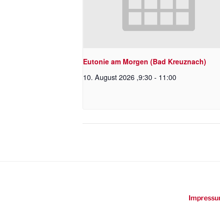
Eutonie am Morgen (Bad Kreuznach)
10. August 2026 ,9:30
-
11:00
Impressu