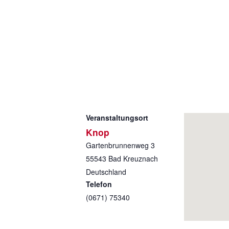
Veranstaltungsort
Knop
Gartenbrunnenweg 3
55543
Bad Kreuznach
Deutschland
Telefon
(0671) 75340