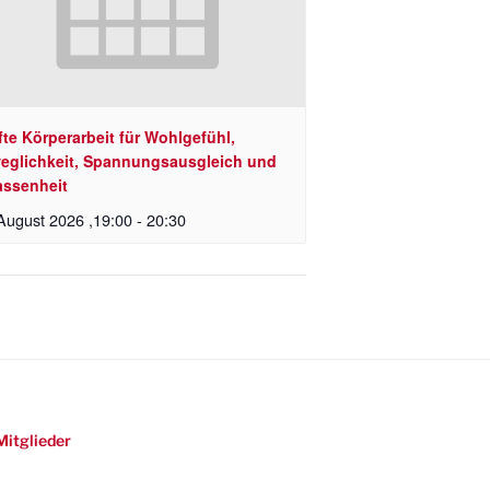
te Körperarbeit für Wohlgefühl,
eglichkeit, Spannungsausgleich und
assenheit
August 2026 ,19:00
-
20:30
Mitglieder