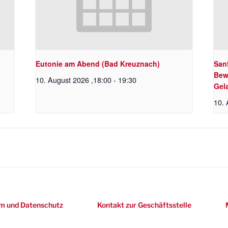
Eutonie am Abend (Bad Kreuznach)
Sanf
Bew
10. August 2026 ,18:00
-
19:30
Gel
10. 
m und Datenschutz
Kontakt zur Geschäftsstelle