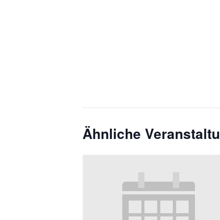
Ähnliche Veranstalt