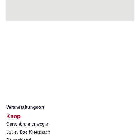
Veranstaltungsort
Knop
Gartenbrunnenweg 3
55543
Bad Kreuznach
Deutschland