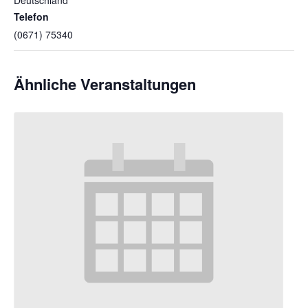
Telefon
(0671) 75340
Ähnliche Veranstaltungen