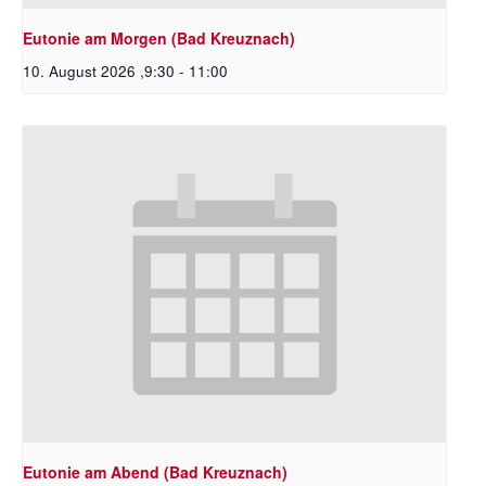
Eutonie am Morgen (Bad Kreuznach)
10. August 2026 ,9:30
-
11:00
Eutonie am Abend (Bad Kreuznach)