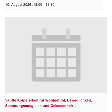
10. August 2026 ,18:00
-
19:30
Sanfte Körperarbeit für Wohlgefühl, Beweglichkeit,
Spannungsausgleich und Gelassenheit