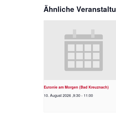
Ähnliche Veranstalt
Eutonie am Morgen (Bad Kreuznach)
10. August 2026 ,9:30
-
11:00