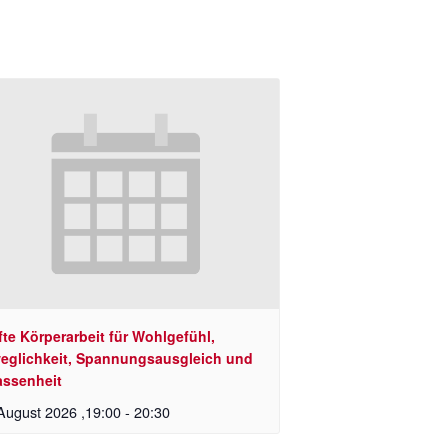
te Körperarbeit für Wohlgefühl,
eglichkeit, Spannungsausgleich und
assenheit
August 2026 ,19:00
-
20:30