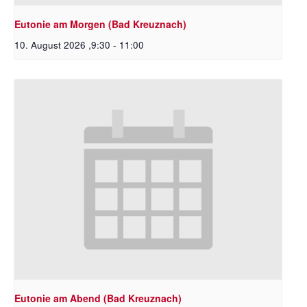
Eutonie am Morgen (Bad Kreuznach)
10. August 2026 ,9:30
-
11:00
Eutonie am Abend (Bad Kreuznach)