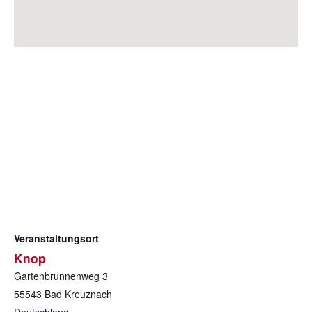
Veranstaltungsort
Knop
Gartenbrunnenweg 3
55543
Bad Kreuznach
Deutschland