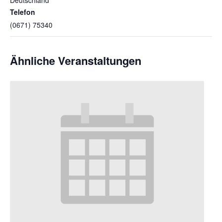
Telefon
(0671) 75340
Ähnliche Veranstaltungen