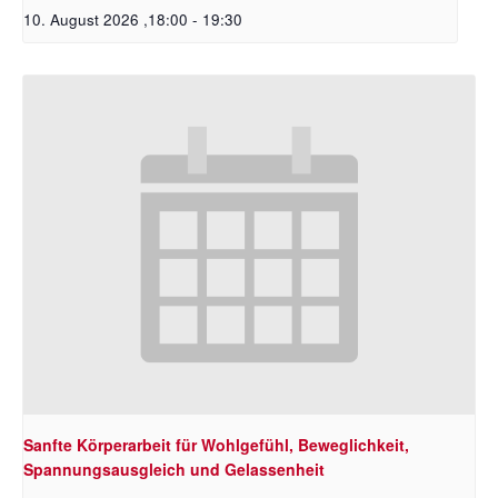
10. August 2026 ,18:00
-
19:30
Sanfte Körperarbeit für Wohlgefühl, Beweglichkeit,
Spannungsausgleich und Gelassenheit