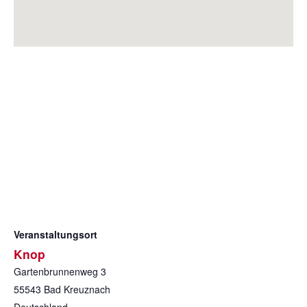
Veranstaltungsort
Knop
Gartenbrunnenweg 3
55543
Bad Kreuznach
Deutschland