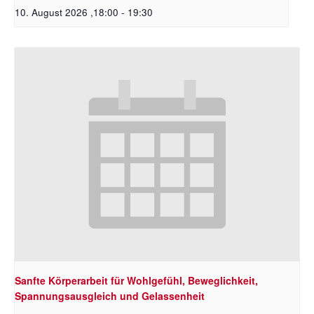
10. August 2026 ,18:00
-
19:30
Sanfte Körperarbeit für Wohlgefühl, Beweglichkeit,
Spannungsausgleich und Gelassenheit