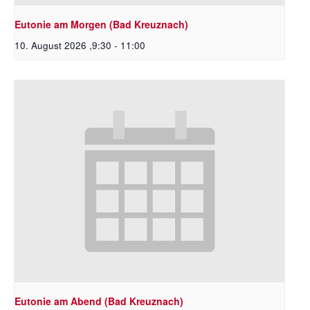
Eutonie am Morgen (Bad Kreuznach)
10. August 2026 ,9:30
-
11:00
Eutonie am Abend (Bad Kreuznach)