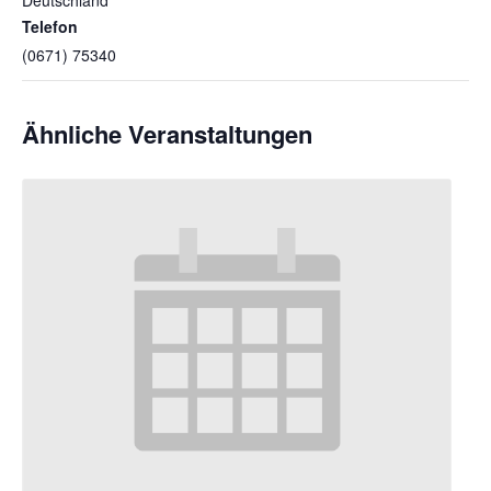
Telefon
(0671) 75340
Ähnliche Veranstaltungen