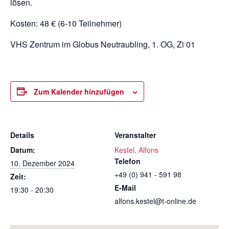
lösen.
Kosten: 48 € (6-10 Teilnehmer)
VHS Zentrum im Globus Neutraubling, 1. OG, Zi 01
Zum Kalender hinzufügen
Details
Veranstalter
Datum:
Kestel, Alfons
Telefon
10. Dezember 2024
+49 (0) 941 - 591 98
Zeit:
E-Mail
19:30 - 20:30
alfons.kestel@t-online.de