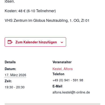
lösen.
Kosten: 48 € (6-10 Teilnehmer)
VHS Zentrum im Globus Neutraubling, 1. OG, Zi 01
Zum Kalender hinzufügen
Details
Veranstalter
Datum:
Kestel, Alfons
Telefon
17. März 2026
+49 (0) 941 - 591 98
Zeit:
E-Mail
19:30 - 20:30
alfons.kestel@t-online.de