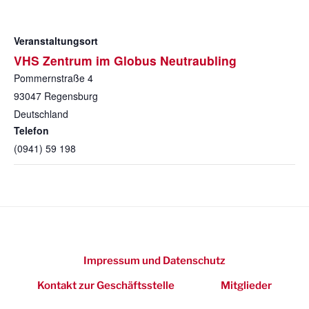
Veranstaltungsort
VHS Zentrum im Globus Neutraubling
Pommernstraße 4
93047
Regensburg
Deutschland
Telefon
(0941) 59 198
Impressum und Datenschutz
Kontakt zur Geschäftsstelle
Mitglieder