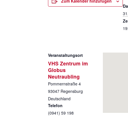
Zum Kalender hinzufügen
Da
31
Ze
19
Veranstaltungsort
VHS Zentrum im
Globus
Neutraubling
Pommernstraße 4
93047
Regensburg
Deutschland
Telefon
(0941) 59 198