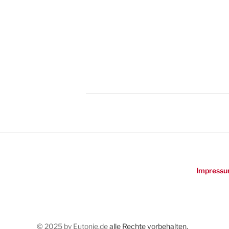
Impressu
© 2025 by Eutonie.de
alle Rechte vorbehalten.