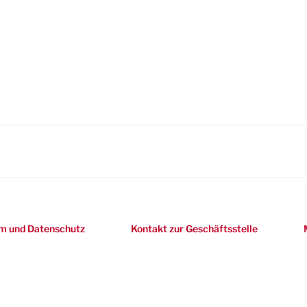
m und Datenschutz
Kontakt zur Geschäftsstelle