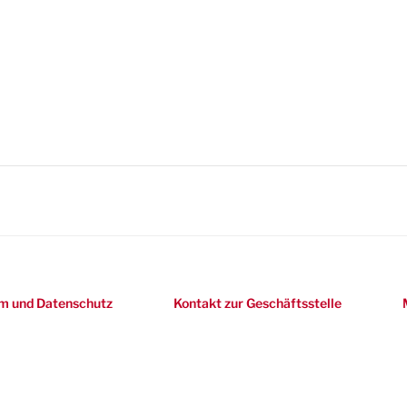
m und Datenschutz
Kontakt zur Geschäftsstelle