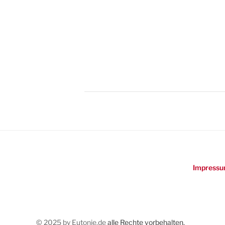
Impressu
© 2025 by Eutonie.de
alle Rechte vorbehalten.