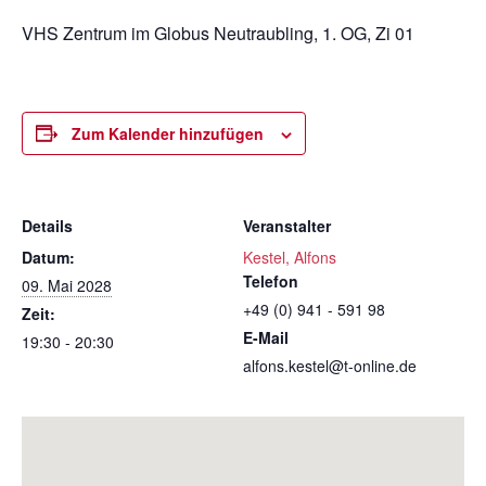
VHS Zentrum im Globus Neutraubling, 1. OG, Zi 01
Zum Kalender hinzufügen
Details
Veranstalter
Datum:
Kestel, Alfons
Telefon
09. Mai 2028
+49 (0) 941 - 591 98
Zeit:
E-Mail
19:30 - 20:30
alfons.kestel@t-online.de