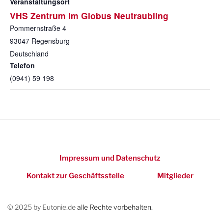
Veranstaltungsort
VHS Zentrum im Globus Neutraubling
Pommernstraße 4
93047
Regensburg
Deutschland
Telefon
(0941) 59 198
Impressum und Datenschutz
Kontakt zur Geschäftsstelle
Mitglieder
© 2025 by Eutonie.de
alle Rechte vorbehalten.