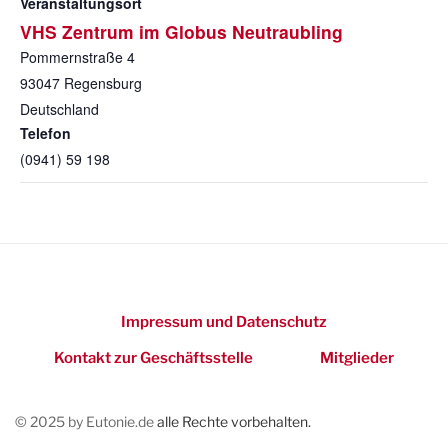
Veranstaltungsort
VHS Zentrum im Globus Neutraubling
Pommernstraße 4
93047
Regensburg
Deutschland
Telefon
(0941) 59 198
Impressum und Datenschutz
Kontakt zur Geschäftsstelle
Mitglieder
© 2025 by Eutonie.de
alle Rechte vorbehalten.