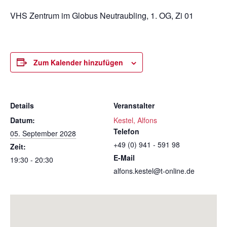
VHS Zentrum im Globus Neutraubling, 1. OG, Zi 01
Zum Kalender hinzufügen
Details
Veranstalter
Datum:
Kestel, Alfons
Telefon
05. September 2028
+49 (0) 941 - 591 98
Zeit:
E-Mail
19:30 - 20:30
alfons.kestel@t-online.de