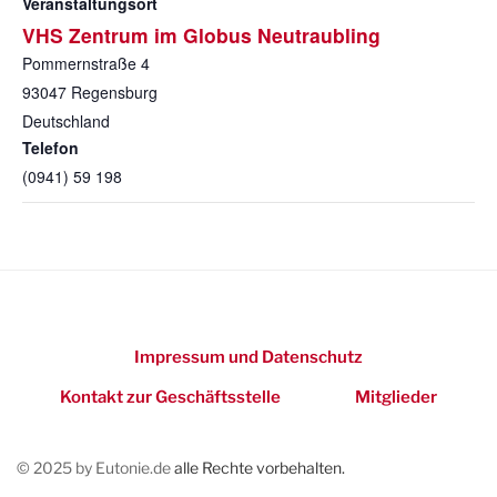
Veranstaltungsort
VHS Zentrum im Globus Neutraubling
Pommernstraße 4
93047
Regensburg
Deutschland
Telefon
(0941) 59 198
Impressum und Datenschutz
Kontakt zur Geschäftsstelle
Mitglieder
© 2025 by Eutonie.de
alle Rechte vorbehalten.