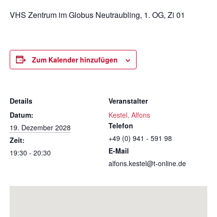
VHS Zentrum im Globus Neutraubling, 1. OG, Zi 01
Zum Kalender hinzufügen
Details
Veranstalter
Datum:
Kestel, Alfons
Telefon
19. Dezember 2028
+49 (0) 941 - 591 98
Zeit:
E-Mail
19:30 - 20:30
alfons.kestel@t-online.de