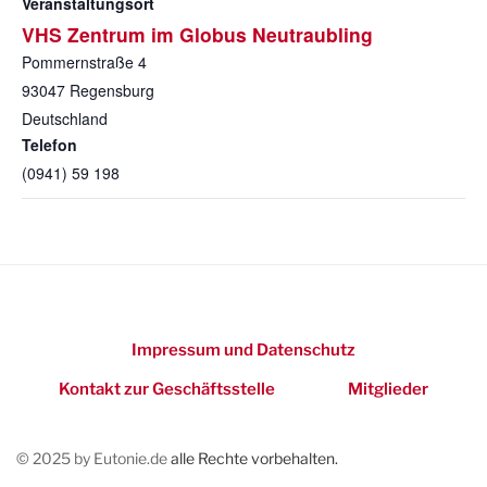
Veranstaltungsort
VHS Zentrum im Globus Neutraubling
Pommernstraße 4
93047
Regensburg
Deutschland
Telefon
(0941) 59 198
Impressum und Datenschutz
Kontakt zur Geschäftsstelle
Mitglieder
© 2025 by Eutonie.de
alle Rechte vorbehalten.