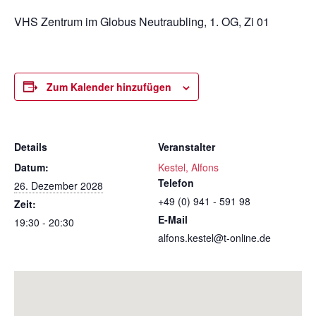
VHS Zentrum im Globus Neutraubling, 1. OG, Zi 01
Zum Kalender hinzufügen
Details
Veranstalter
Datum:
Kestel, Alfons
Telefon
26. Dezember 2028
+49 (0) 941 - 591 98
Zeit:
E-Mail
19:30 - 20:30
alfons.kestel@t-online.de