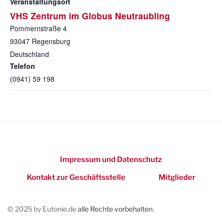
Veranstaltungsort
VHS Zentrum im Globus Neutraubling
Pommernstraße 4
93047
Regensburg
Deutschland
Telefon
(0941) 59 198
Impressum und Datenschutz
Kontakt zur Geschäftsstelle
Mitglieder
© 2025 by Eutonie.de
alle Rechte vorbehalten.