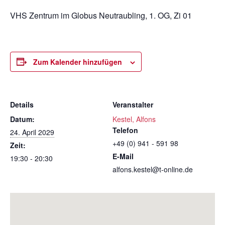
VHS Zentrum im Globus Neutraubling, 1. OG, Zi 01
Zum Kalender hinzufügen
Details
Veranstalter
Datum:
Kestel, Alfons
Telefon
24. April 2029
+49 (0) 941 - 591 98
Zeit:
E-Mail
19:30 - 20:30
alfons.kestel@t-online.de