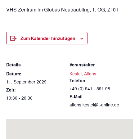
VHS Zentrum im Globus Neutraubling, 1. OG, Zi 01
Zum Kalender hinzufügen
Details
Veranstalter
Datum:
Kestel, Alfons
Telefon
11. September 2029
+49 (0) 941 - 591 98
Zeit:
E-Mail
19:30 - 20:30
alfons.kestel@t-online.de