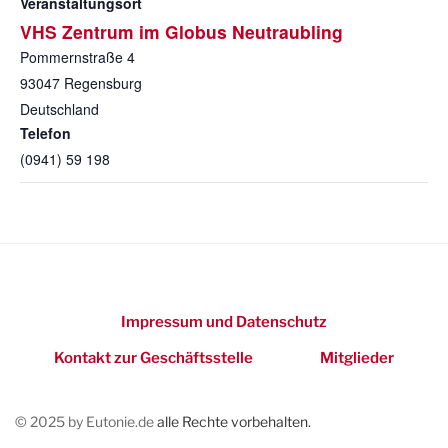
Veranstaltungsort
VHS Zentrum im Globus Neutraubling
Pommernstraße 4
93047
Regensburg
Deutschland
Telefon
(0941) 59 198
Impressum und Datenschutz
Kontakt zur Geschäftsstelle
Mitglieder
© 2025 by Eutonie.de
alle Rechte vorbehalten.