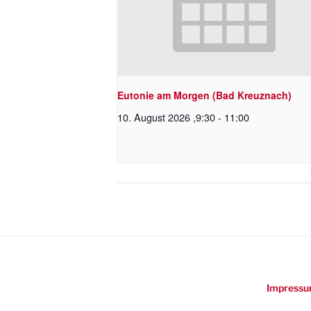
Eutonie am Morgen (Bad Kreuznach)
10. August 2026 ,9:30
-
11:00
Impressu