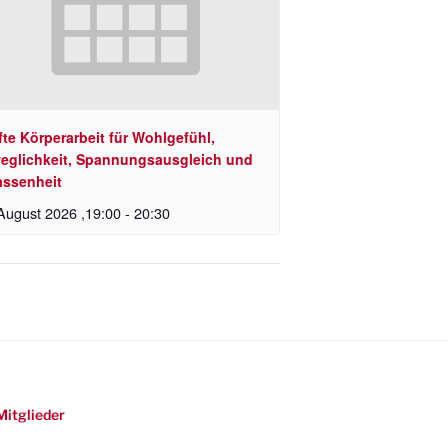
te Körperarbeit für Wohlgefühl,
eglichkeit, Spannungsausgleich und
assenheit
August 2026 ,19:00
-
20:30
Mitglieder