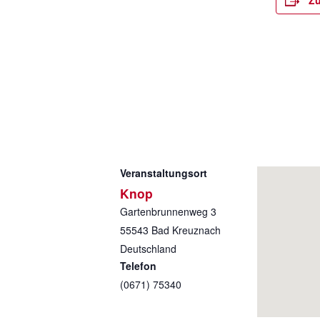
Zu
Veranstaltungsort
Knop
Gartenbrunnenweg 3
55543
Bad Kreuznach
Deutschland
Telefon
(0671) 75340