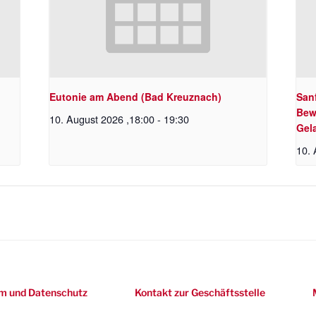
Eutonie am Abend (Bad Kreuznach)
Sanf
Bew
10. August 2026 ,18:00
-
19:30
Gel
10. 
m und Datenschutz
Kontakt zur Geschäftsstelle