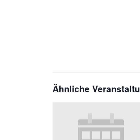
Ähnliche Veranstalt