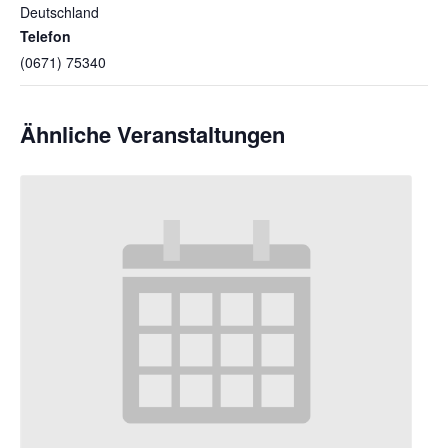
Deutschland
Telefon
(0671) 75340
Ähnliche Veranstaltungen