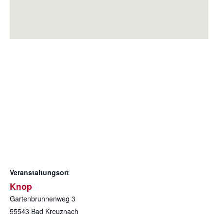
Veranstaltungsort
Knop
Gartenbrunnenweg 3
55543
Bad Kreuznach