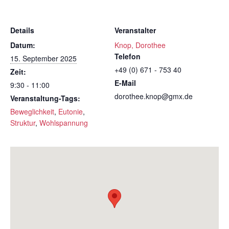
Details
Veranstalter
Datum:
Knop, Dorothee
Telefon
15. September 2025
+49 (0) 671 - 753 40
Zeit:
E-Mail
9:30 - 11:00
dorothee.knop@gmx.de
Veranstaltung-Tags:
Beweglichkeit
,
Eutonie
,
Struktur
,
Wohlspannung