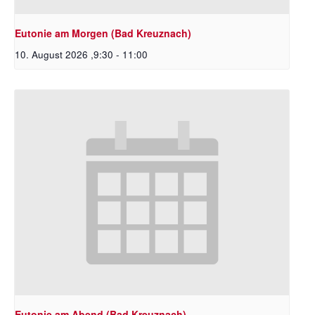
Eutonie am Morgen (Bad Kreuznach)
10. August 2026 ,9:30
-
11:00
Eutonie am Abend (Bad Kreuznach)