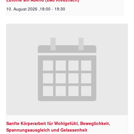
10. August 2026 ,18:00
-
19:30
Sanfte Körperarbeit für Wohlgefühl, Beweglichkeit,
Spannungsausgleich und Gelassenheit