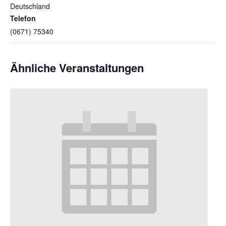
Deutschland
Telefon
(0671) 75340
Ähnliche Veranstaltungen