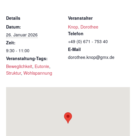
Details
Veranstalter
Datum:
Knop, Dorothee
Telefon
26. Januar 2026
+49 (0) 671 - 753 40
Zeit:
E-Mail
9:30 - 11:00
dorothee.knop@gmx.de
Veranstaltung-Tags:
Beweglichkeit
,
Eutonie
,
Struktur
,
Wohlspannung