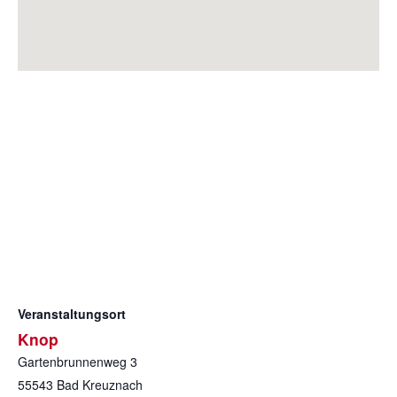
Veranstaltungsort
Knop
Gartenbrunnenweg 3
55543
Bad Kreuznach