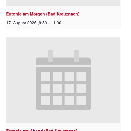
Eutonie am Morgen (Bad Kreuznach)
17. August 2026 ,9:30
-
11:00
Eutonie am Abend (Bad Kreuznach)