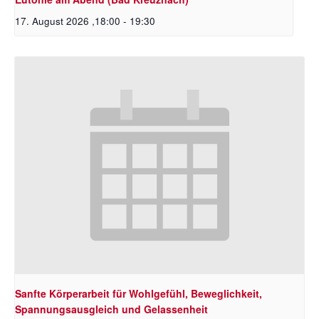
17. August 2026 ,18:00
-
19:30
Sanfte Körperarbeit für Wohlgefühl, Beweglichkeit,
Spannungsausgleich und Gelassenheit