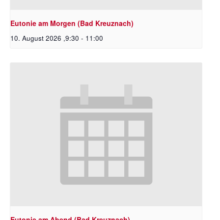
Eutonie am Morgen (Bad Kreuznach)
10. August 2026 ,9:30
-
11:00
Eutonie am Abend (Bad Kreuznach)