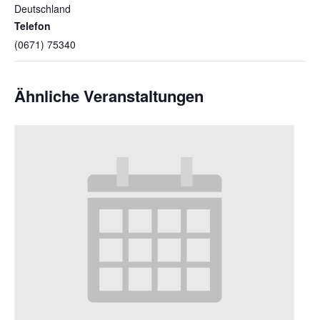
Deutschland
Telefon
(0671) 75340
Ähnliche Veranstaltungen