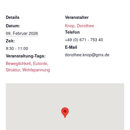
Details
Veranstalter
Datum:
Knop, Dorothee
Telefon
09. Februar 2026
+49 (0) 671 - 753 40
Zeit:
E-Mail
9:30 - 11:00
dorothee.knop@gmx.de
Veranstaltung-Tags:
Beweglichkeit
,
Eutonie
,
Struktur
,
Wohlspannung