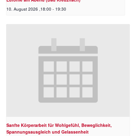
10. August 2026 ,18:00
-
19:30
Sanfte Körperarbeit für Wohlgefühl, Beweglichkeit,
Spannungsausgleich und Gelassenheit