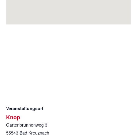
Veranstaltungsort
Knop
Gartenbrunnenweg 3
55543
Bad Kreuznach