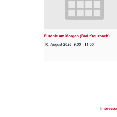
Eutonie am Morgen (Bad Kreuznach)
10. August 2026 ,9:30
-
11:00
Impressu