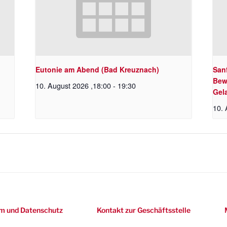
Eutonie am Abend (Bad Kreuznach)
Sanf
Bew
10. August 2026 ,18:00
-
19:30
Gel
10. 
m und Datenschutz
Kontakt zur Geschäftsstelle