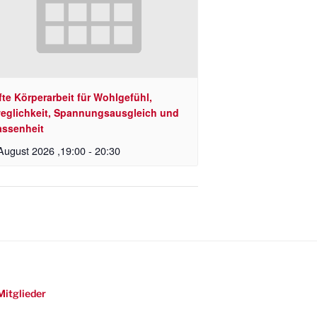
te Körperarbeit für Wohlgefühl,
eglichkeit, Spannungsausgleich und
assenheit
August 2026 ,19:00
-
20:30
Mitglieder