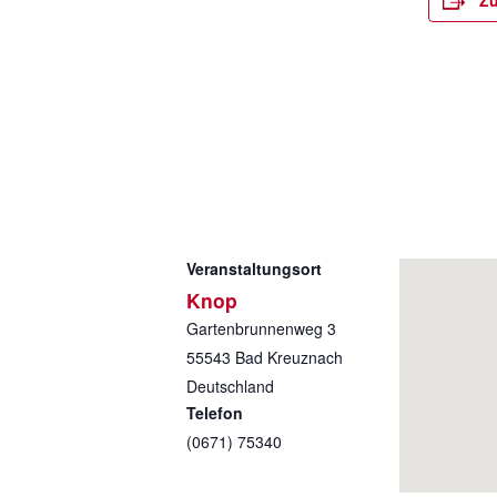
Zu
Veranstaltungsort
Knop
Gartenbrunnenweg 3
55543
Bad Kreuznach
Deutschland
Telefon
(0671) 75340