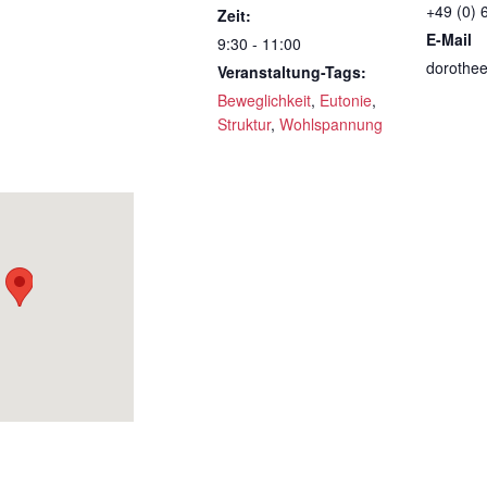
+49 (0) 
Zeit:
E-Mail
9:30 - 11:00
dorothe
Veranstaltung-Tags:
Beweglichkeit
,
Eutonie
,
Struktur
,
Wohlspannung