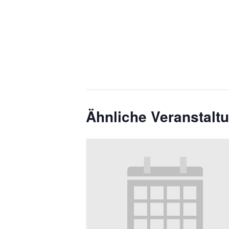
Ähnliche Veranstalt