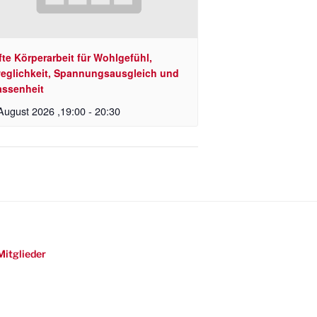
te Körperarbeit für Wohlgefühl,
eglichkeit, Spannungsausgleich und
assenheit
August 2026 ,19:00
-
20:30
Mitglieder