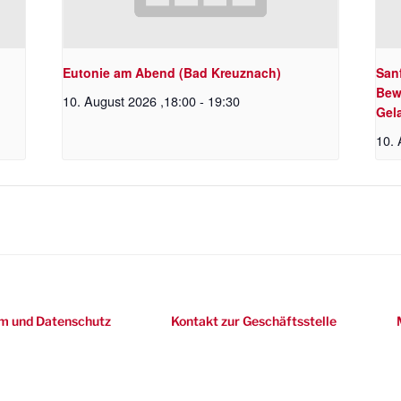
Eutonie am Abend (Bad Kreuznach)
Sanf
Bew
10. August 2026 ,18:00
-
19:30
Gel
10. 
m und Datenschutz
Kontakt zur Geschäftsstelle