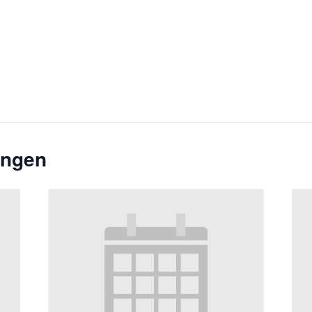
ungen