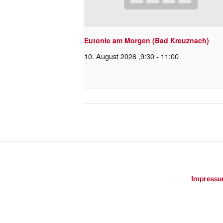
Eutonie am Morgen (Bad Kreuznach)
10. August 2026 ,9:30
-
11:00
Impressu