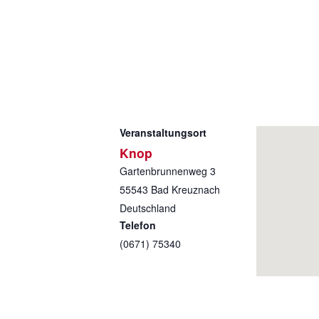
Veranstaltungsort
Knop
Gartenbrunnenweg 3
55543
Bad Kreuznach
Deutschland
Telefon
(0671) 75340