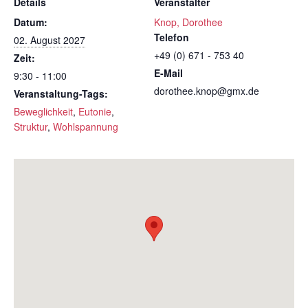
Details
Veranstalter
Datum:
Knop, Dorothee
Telefon
02. August 2027
+49 (0) 671 - 753 40
Zeit:
E-Mail
9:30 - 11:00
dorothee.knop@gmx.de
Veranstaltung-Tags:
Beweglichkeit
,
Eutonie
,
Struktur
,
Wohlspannung