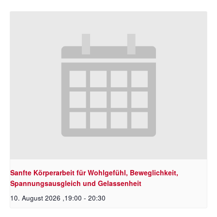
Sanfte Körperarbeit für Wohlgefühl, Beweglichkeit,
Spannungsausgleich und Gelassenheit
10. August 2026 ,19:00
-
20:30