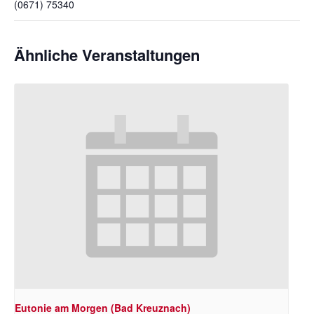
(0671) 75340
Ähnliche Veranstaltungen
Eutonie am Morgen (Bad Kreuznach)