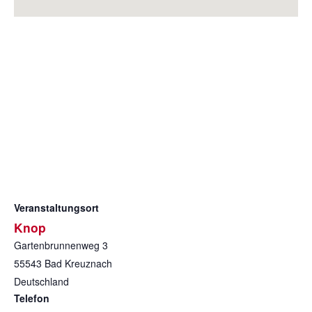
Veranstaltungsort
Knop
Gartenbrunnenweg 3
55543
Bad Kreuznach
Deutschland
Telefon