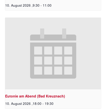
10. August 2026 ,9:30
-
11:00
Eutonie am Abend (Bad Kreuznach)
10. August 2026 ,18:00
-
19:30