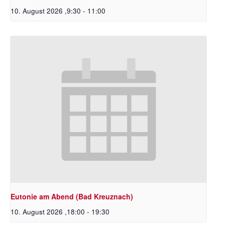
10. August 2026 ,9:30
-
11:00
Eutonie am Abend (Bad Kreuznach)
10. August 2026 ,18:00
-
19:30