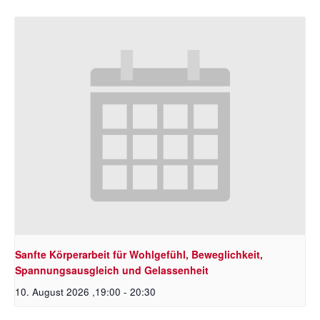
Sanfte Körperarbeit für Wohlgefühl, Beweglichkeit,
Spannungsausgleich und Gelassenheit
10. August 2026 ,19:00
-
20:30