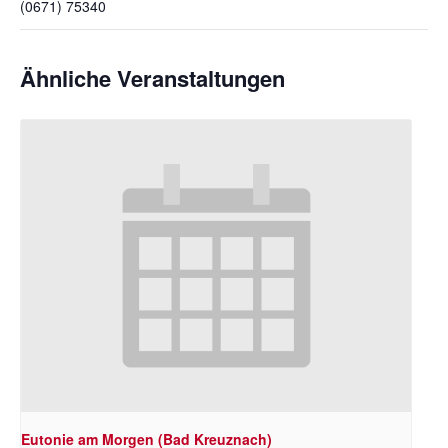
(0671) 75340
Ähnliche Veranstaltungen
Eutonie am Morgen (Bad Kreuznach)