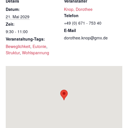
Details
Veranstalter
Datum:
Knop, Dorothee
Telefon
21. Mai 2029
+49 (0) 671 - 753 40
Zeit:
E-Mail
9:30 - 11:00
dorothee.knop@gmx.de
Veranstaltung-Tags:
Beweglichkeit
,
Eutonie
,
Struktur
,
Wohlspannung