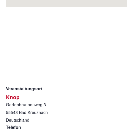
Veranstaltungsort
Knop
Gartenbrunnenweg 3
55543
Bad Kreuznach
Deutschland
Telefon