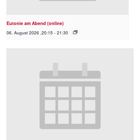
Eutonie am Abend (online)
06. August 2026 ,20:15
-
21:30