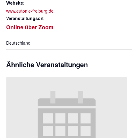
Website:
www.eutonie-freiburg.de
Veranstaltungsort
Online über Zoom
Deutschland
Ähnliche Veranstaltungen