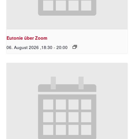
Eutonie über Zoom
06. August 2026 ,18:30
-
20:00