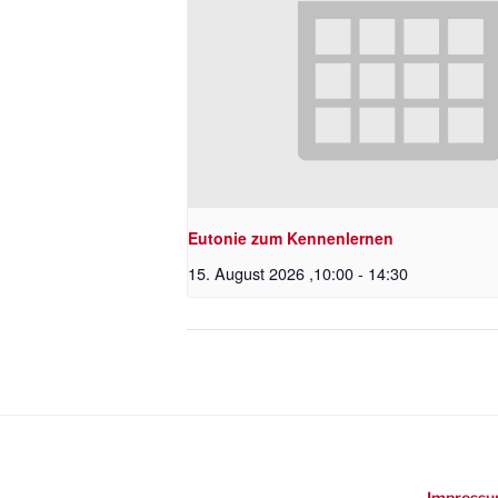
Eutonie zum Kennenlernen
15. August 2026 ,10:00
-
14:30
Impressu