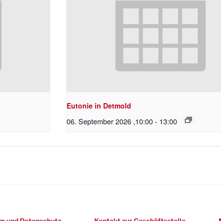
Eutonie in Detmold
06. September 2026 ,10:00
-
13:00
m und Datenschutz
Kontakt zur Geschäftsstelle