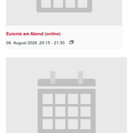
Eutonie am Abend (online)
06. August 2026 ,20:15
-
21:30