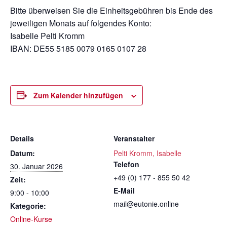
Bitte überweisen Sie die Einheitsgebühren bis Ende des
jeweiligen Monats auf folgendes Konto:
Isabelle Pelti Kromm
IBAN: DE55 5185 0079 0165 0107 28
Zum Kalender hinzufügen
Details
Veranstalter
Datum:
Pelti Kromm, Isabelle
Telefon
30. Januar 2026
+49 (0) 177 - 855 50 42
Zeit:
E-Mail
9:00 - 10:00
mail@eutonie.online
Kategorie:
Online-Kurse