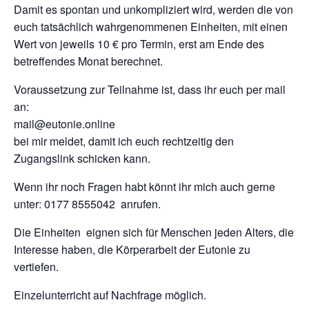
Damit es spontan und unkompliziert wird, werden die von
euch tatsächlich wahrgenommenen Einheiten, mit einen
Wert von jeweils 10 € pro Termin, erst am Ende des
betreffendes Monat berechnet.
Voraussetzung zur Teilnahme ist, dass ihr euch per mail
an:
mail@eutonie.online
bei mir meldet, damit ich euch rechtzeitig den
Zugangslink schicken kann.
Wenn ihr noch Fragen habt könnt ihr mich auch gerne
unter: 0177 8555042 anrufen.
Die Einheiten eignen sich für Menschen jeden Alters, die
Interesse haben, die Körperarbeit der Eutonie zu
vertiefen.
Einzelunterricht auf Nachfrage möglich.