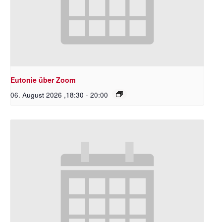
Eutonie über Zoom
06. August 2026 ,18:30
-
20:00