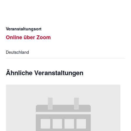
Veranstaltungsort
Online über Zoom
Deutschland
Ähnliche Veranstaltungen