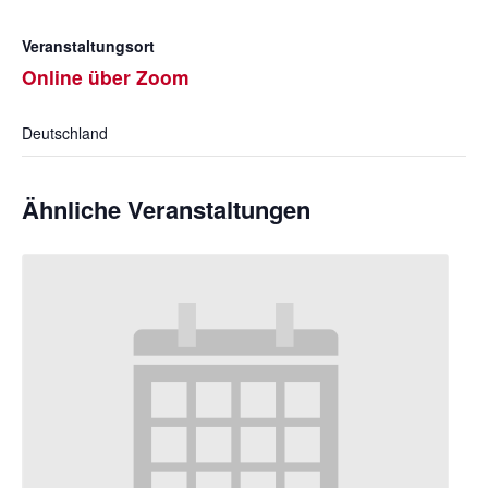
Veranstaltungsort
Online über Zoom
Deutschland
Ähnliche Veranstaltungen