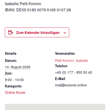
Isabelle Pelti Kromm
IBAN: DE55 5185 0079 0165 0107 28
Zum Kalender hinzufügen
Details
Veranstalter
Datum:
Pelti Kromm, Isabelle
Telefon
14. August 2026
+49 (0) 177 - 855 50 42
Zeit:
E-Mail
9:00 - 10:00
mail@eutonie.online
Kategorie:
Online-Kurse