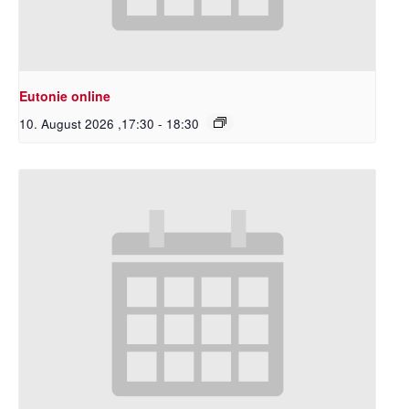
Eutonie online
10. August 2026 ,17:30
-
18:30