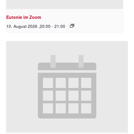
Eutonie im Zoom
10. August 2026 ,20:00
-
21:00