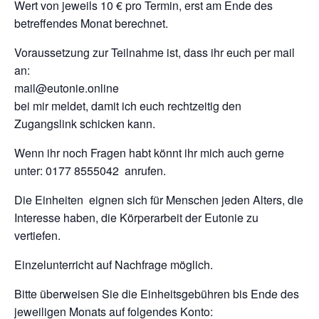
Wert von jeweils 10 € pro Termin, erst am Ende des
betreffendes Monat berechnet.
Voraussetzung zur Teilnahme ist, dass ihr euch per mail
an:
mail@eutonie.online
bei mir meldet, damit ich euch rechtzeitig den
Zugangslink schicken kann.
Wenn ihr noch Fragen habt könnt ihr mich auch gerne
unter: 0177 8555042 anrufen.
Die Einheiten eignen sich für Menschen jeden Alters, die
Interesse haben, die Körperarbeit der Eutonie zu
vertiefen.
Einzelunterricht auf Nachfrage möglich.
Bitte überweisen Sie die Einheitsgebühren bis Ende des
jeweiligen Monats auf folgendes Konto: