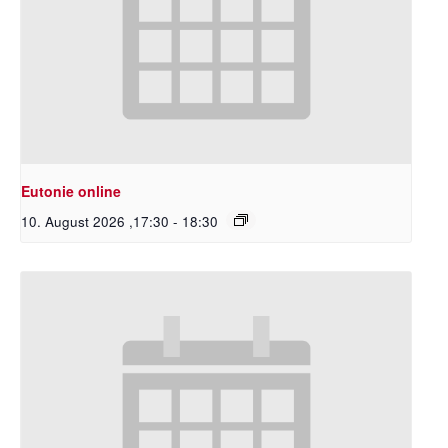
Eutonie online
10. August 2026 ,17:30
-
18:30