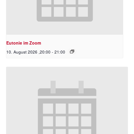
Eutonie im Zoom
10. August 2026 ,20:00
-
21:00