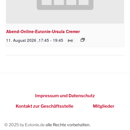
Abend-Online-Eutonie-Ursula Cremer
11. August 2026 ,17:45
-
19:45
Impressum und Datenschutz
Kontakt zur Geschäftsstelle
Mitglieder
© 2025 by Eutonie.de
alle Rechte vorbehalten.