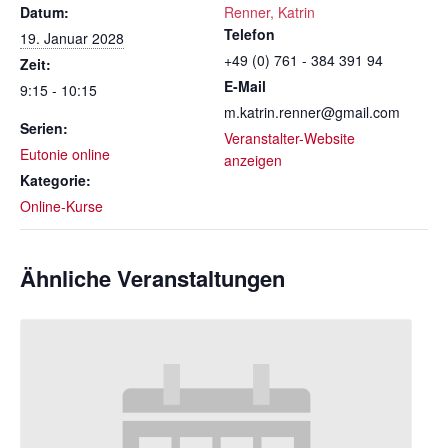
Datum:
Renner, Katrin
Telefon
19. Januar 2028
+49 (0) 761 - 384 391 94
Zeit:
E-Mail
9:15 - 10:15
m.katrin.renner@gmail.com
Serien:
Veranstalter-Website
Eutonie online
anzeigen
Kategorie:
Online-Kurse
Ähnliche Veranstaltungen