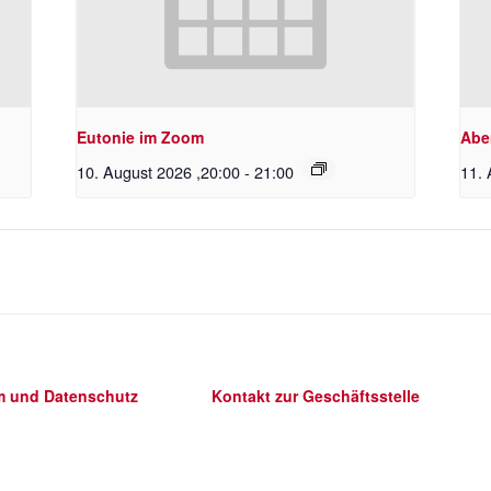
Eutonie im Zoom
Abe
10. August 2026 ,20:00
-
21:00
11. 
m und Datenschutz
Kontakt zur Geschäftsstelle