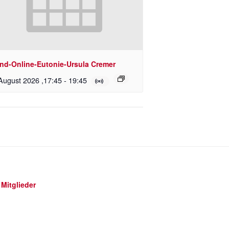
nd-Online-Eutonie-Ursula Cremer
August 2026 ,17:45
-
19:45
Mitglieder