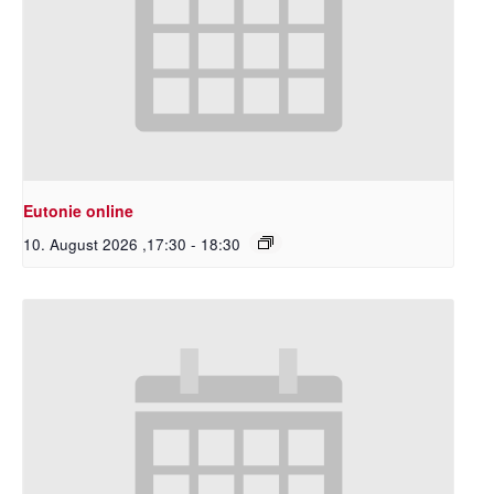
Eutonie online
10. August 2026 ,17:30
-
18:30