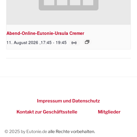
Abend-Online-Eutonie-Ursula Cremer
11. August 2026 ,17:45
-
19:45
Impressum und Datenschutz
Kontakt zur Geschäftsstelle
Mitglieder
© 2025 by Eutonie.de
alle Rechte vorbehalten.