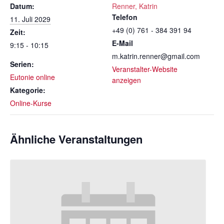
Datum:
Renner, Katrin
Telefon
11. Juli 2029
+49 (0) 761 - 384 391 94
Zeit:
E-Mail
9:15 - 10:15
m.katrin.renner@gmail.com
Serien:
Veranstalter-Website
Eutonie online
anzeigen
Kategorie:
Online-Kurse
Ähnliche Veranstaltungen