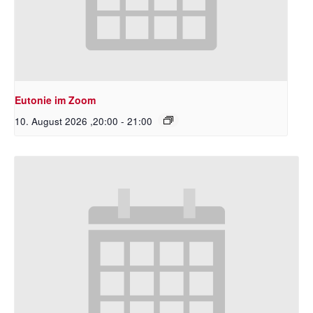
Eutonie im Zoom
10. August 2026 ,20:00
-
21:00