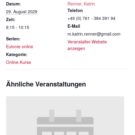
Datum:
Renner, Katrin
Telefon
29. August 2029
+49 (0) 761 - 384 391 94
Zeit:
E-Mail
9:15 - 10:15
m.katrin.renner@gmail.com
Serien:
Veranstalter-Website
Eutonie online
anzeigen
Kategorie:
Online-Kurse
Ähnliche Veranstaltungen