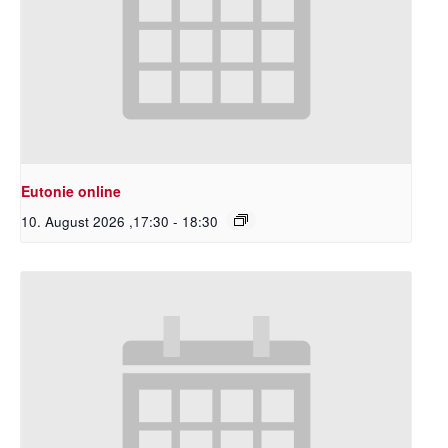
Eutonie online
10. August 2026 ,17:30
-
18:30