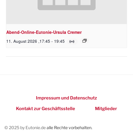
Abend-Online-Eutonie-Ursula Cremer
11. August 2026 ,17:45
-
19:45
Impressum und Datenschutz
Kontakt zur Geschäftsstelle
Mitglieder
© 2025 by Eutonie.de
alle Rechte vorbehalten.