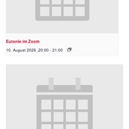
Eutonie im Zoom
10. August 2026 ,20:00
-
21:00