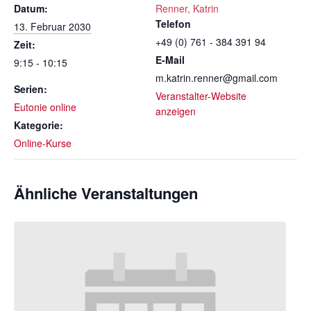
Datum:
Renner, Katrin
Telefon
13. Februar 2030
+49 (0) 761 - 384 391 94
Zeit:
E-Mail
9:15 - 10:15
m.katrin.renner@gmail.com
Serien:
Veranstalter-Website
Eutonie online
anzeigen
Kategorie:
Online-Kurse
Ähnliche Veranstaltungen