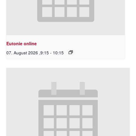
Eutonie online
07. August 2026 ,9:15
-
10:15