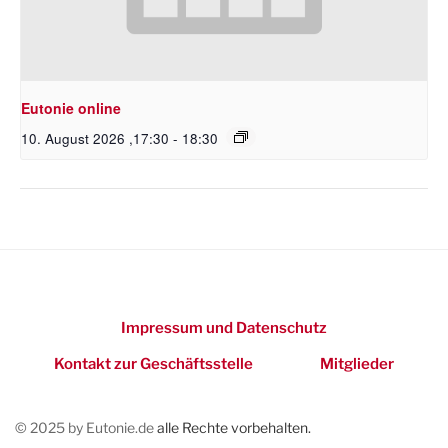
Eutonie online
10. August 2026 ,17:30
-
18:30
Impressum und Datenschutz
Kontakt zur Geschäftsstelle
Mitglieder
© 2025 by Eutonie.de
alle Rechte vorbehalten.