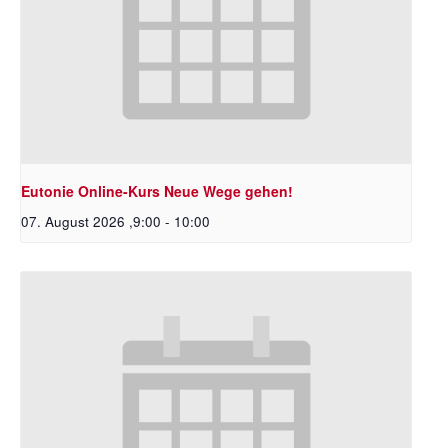
Eutonie Online-Kurs Neue Wege gehen!
07. August 2026 ,9:00
-
10:00