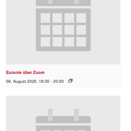
Eutonie über Zoom
06. August 2026 ,18:30
-
20:00