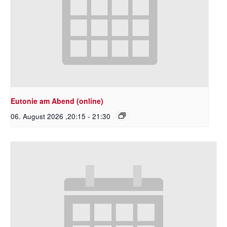
Eutonie am Abend (online)
06. August 2026 ,20:15
-
21:30