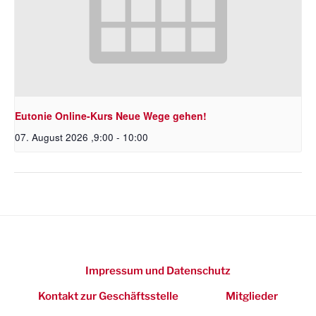
Eutonie Online-Kurs Neue Wege gehen!
07. August 2026 ,9:00
-
10:00
Impressum und Datenschutz
Kontakt zur Geschäftsstelle
Mitglieder