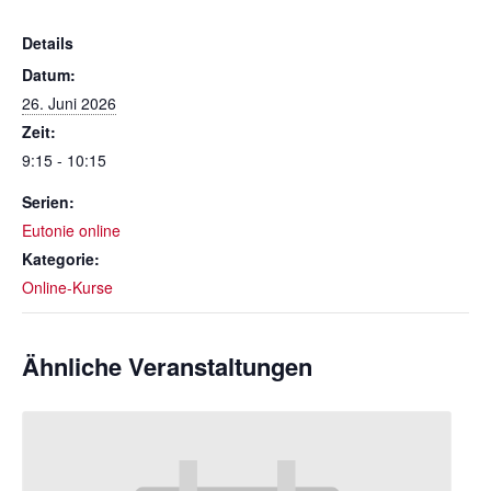
Details
Datum:
26. Juni 2026
Zeit:
9:15 - 10:15
Serien:
Eutonie online
Kategorie:
Online-Kurse
Ähnliche Veranstaltungen