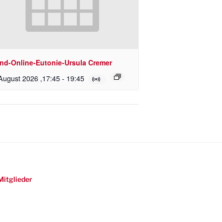
nd-Online-Eutonie-Ursula Cremer
August 2026 ,17:45
-
19:45
Mitglieder