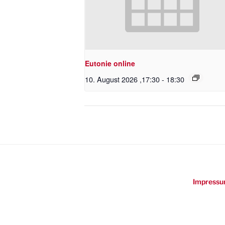
Eutonie online
10. August 2026 ,17:30
-
18:30
Impressu