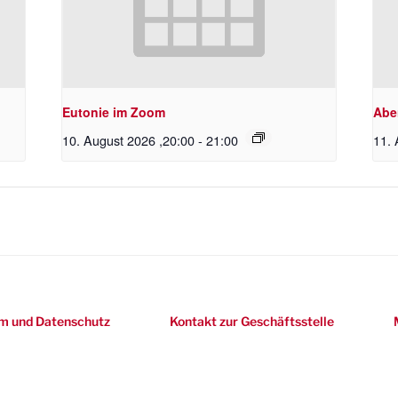
Eutonie im Zoom
Abe
10. August 2026 ,20:00
-
21:00
11. 
m und Datenschutz
Kontakt zur Geschäftsstelle