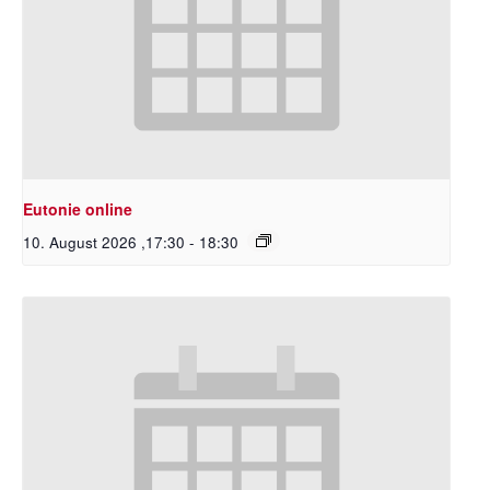
Eutonie online
10. August 2026 ,17:30
-
18:30