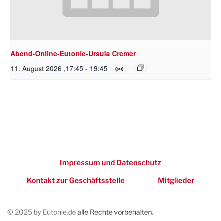
Abend-Online-Eutonie-Ursula Cremer
11. August 2026 ,17:45
-
19:45
Impressum und Datenschutz
Kontakt zur Geschäftsstelle
Mitglieder
© 2025 by Eutonie.de
alle Rechte vorbehalten.