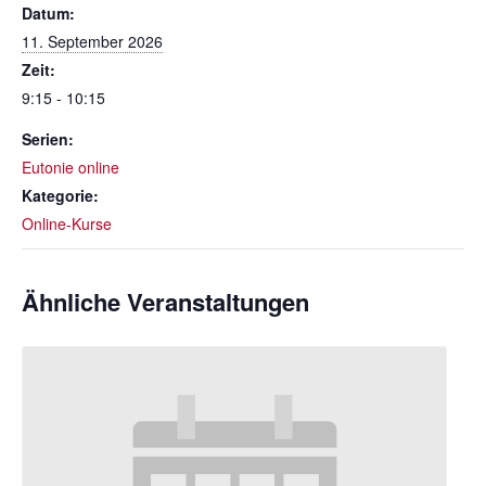
Datum:
11. September 2026
Zeit:
9:15 - 10:15
Serien:
Eutonie online
Kategorie:
Online-Kurse
Ähnliche Veranstaltungen