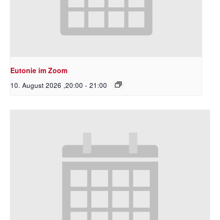
Eutonie im Zoom
10. August 2026 ,20:00
-
21:00