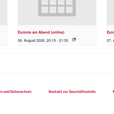
Eutonie am Abend (online)
Eut
06. August 2026 ,20:15
-
21:30
07. 
m und Datenschutz
Kontakt zur Geschäftsstelle