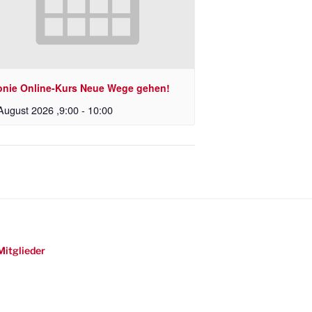
onie Online-Kurs Neue Wege gehen!
August 2026 ,9:00
-
10:00
Mitglieder