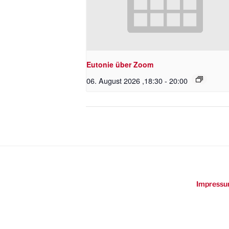
Eutonie über Zoom
06. August 2026 ,18:30
-
20:00
Impressu