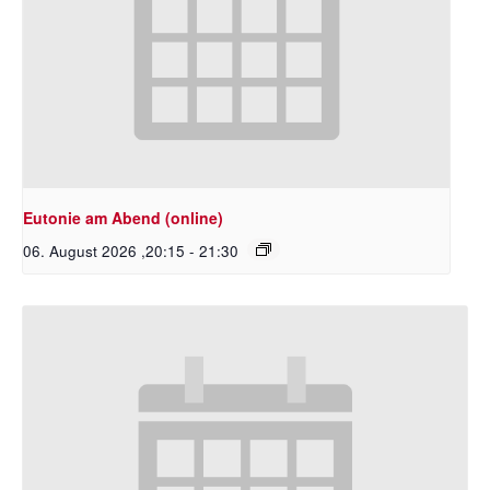
Eutonie am Abend (online)
06. August 2026 ,20:15
-
21:30