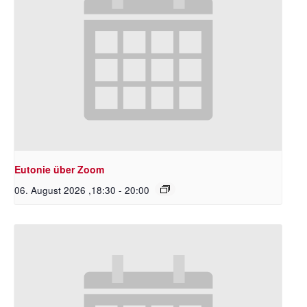
Eutonie über Zoom
06. August 2026 ,18:30
-
20:00