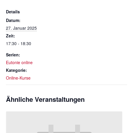
Details
Datum:
27. Januar 2025
Zeit:
17:30 - 18:30
Serien:
Eutonie online
Kategorie:
Online-Kurse
Ähnliche Veranstaltungen