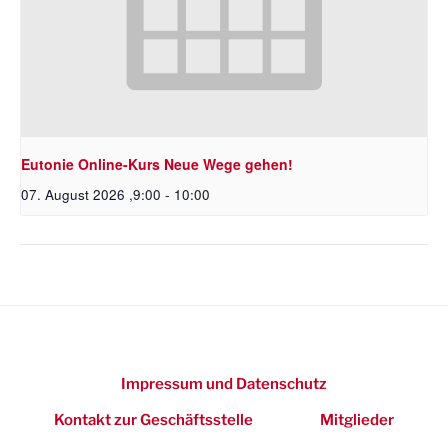
Eutonie Online-Kurs Neue Wege gehen!
07. August 2026 ,9:00
-
10:00
Impressum und Datenschutz
Kontakt zur Geschäftsstelle
Mitglieder