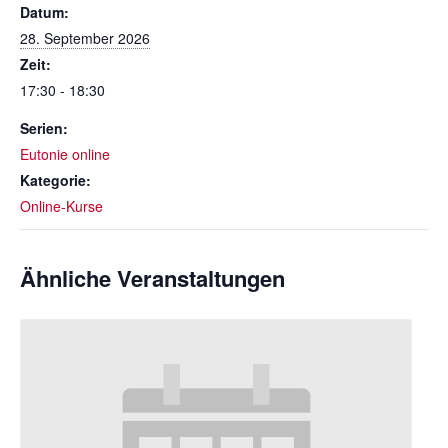
Datum:
28. September 2026
Zeit:
17:30 - 18:30
Serien:
Eutonie online
Kategorie:
Online-Kurse
Ähnliche Veranstaltungen