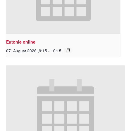
Eutonie online
07. August 2026 ,9:15
-
10:15