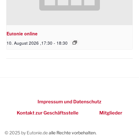
Eutonie online
10. August 2026 ,17:30
-
18:30
Impressum und Datenschutz
Kontakt zur Geschäftsstelle
Mitglieder
© 2025 by Eutonie.de
alle Rechte vorbehalten.