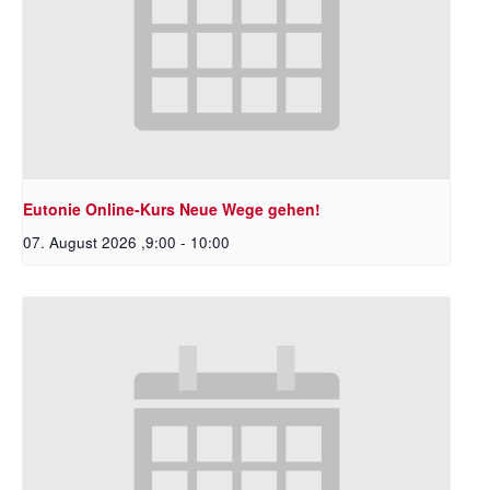
Eutonie Online-Kurs Neue Wege gehen!
07. August 2026 ,9:00
-
10:00