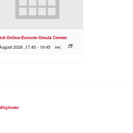
nd-Online-Eutonie-Ursula Cremer
August 2026 ,17:45
-
19:45
Mitglieder