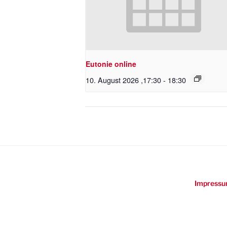
Eutonie online
10. August 2026 ,17:30
-
18:30
Impressu