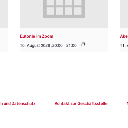
Eutonie im Zoom
Abe
10. August 2026 ,20:00
-
21:00
11. 
m und Datenschutz
Kontakt zur Geschäftsstelle