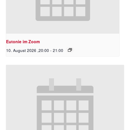
Eutonie im Zoom
10. August 2026 ,20:00
-
21:00