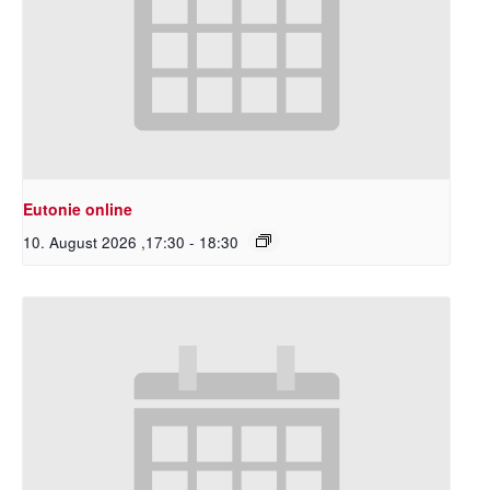
Eutonie online
10. August 2026 ,17:30
-
18:30