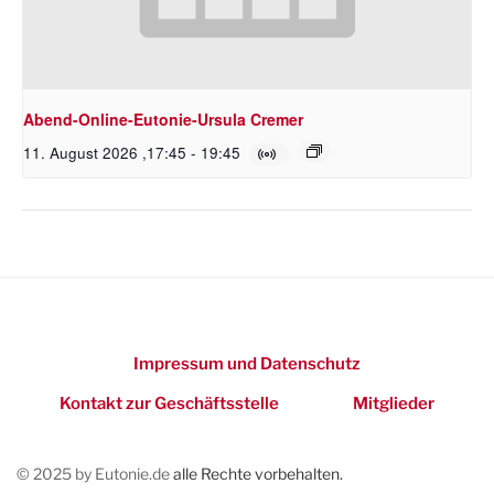
Abend-Online-Eutonie-Ursula Cremer
11. August 2026 ,17:45
-
19:45
Impressum und Datenschutz
Kontakt zur Geschäftsstelle
Mitglieder
© 2025 by Eutonie.de
alle Rechte vorbehalten.