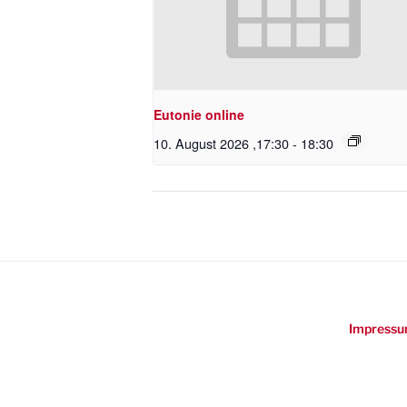
Eutonie online
10. August 2026 ,17:30
-
18:30
Impressu