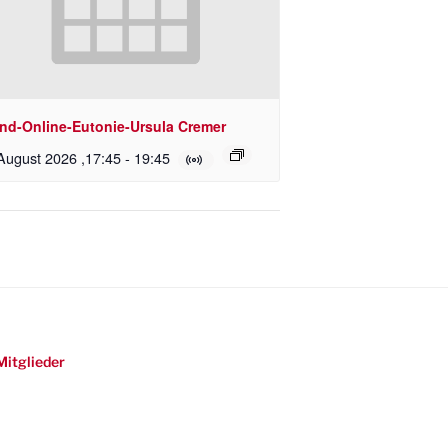
nd-Online-Eutonie-Ursula Cremer
August 2026 ,17:45
-
19:45
Mitglieder