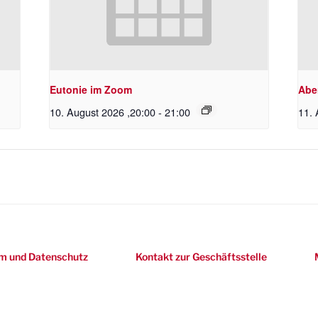
Eutonie im Zoom
Abe
10. August 2026 ,20:00
-
21:00
11. 
m und Datenschutz
Kontakt zur Geschäftsstelle