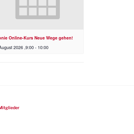
onie Online-Kurs Neue Wege gehen!
August 2026 ,9:00
-
10:00
Mitglieder