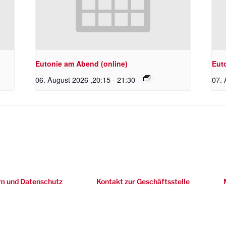
Eutonie am Abend (online)
Eut
06. August 2026 ,20:15
-
21:30
07. 
m und Datenschutz
Kontakt zur Geschäftsstelle