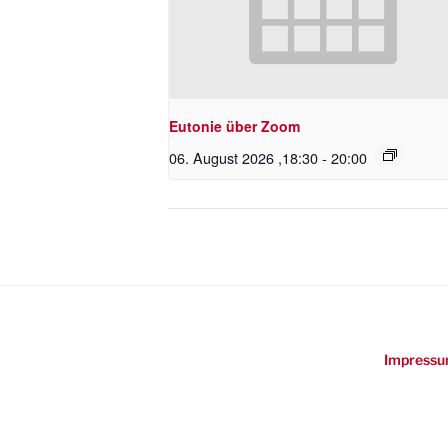
Eutonie über Zoom
06. August 2026 ,18:30
-
20:00
Impressu